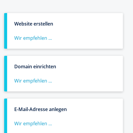
Website erstellen
Wir empfehlen ...
Domain einrichten
Wir empfehlen ...
E-Mail-Adresse anlegen
Wir empfehlen ...