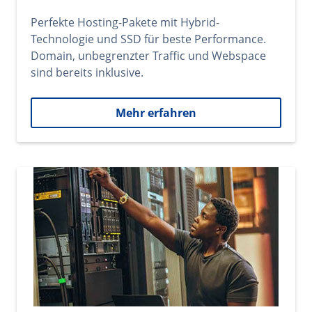
Perfekte Hosting-Pakete mit Hybrid-
Technologie und SSD für beste Performance.
Domain, unbegrenzter Traffic und Webspace
sind bereits inklusive.
Mehr erfahren