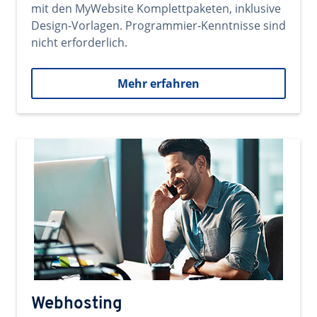
mit den MyWebsite Komplettpaketen, inklusive
Design-Vorlagen. Programmier-Kenntnisse sind
nicht erforderlich.
Mehr erfahren
Webhosting