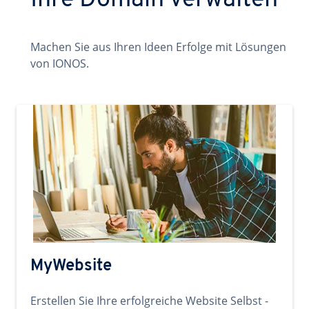
Ihre Domain verwalten
Machen Sie aus Ihren Ideen Erfolge mit Lösungen
von IONOS.
MyWebsite
Erstellen Sie Ihre erfolgreiche Website Selbst -