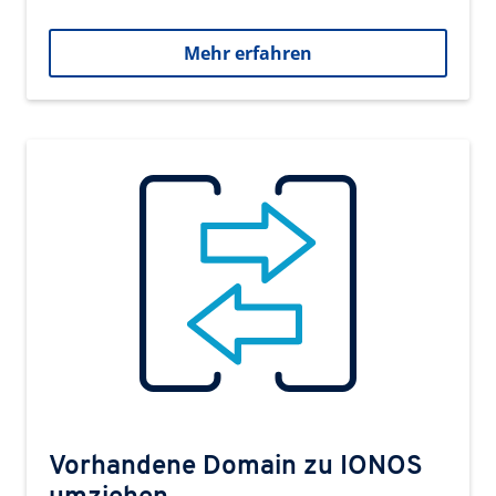
Mehr erfahren
Vorhandene Domain zu IONOS