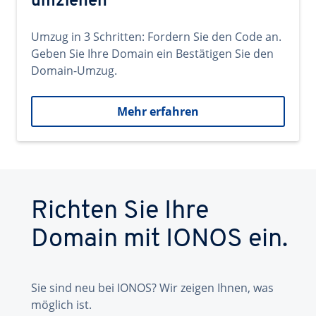
umziehen
Umzug in 3 Schritten: Fordern Sie den Code an.
Geben Sie Ihre Domain ein Bestätigen Sie den
Domain-Umzug.
Mehr erfahren
Richten Sie Ihre
Domain mit IONOS ein.
Sie sind neu bei IONOS? Wir zeigen Ihnen, was
möglich ist.