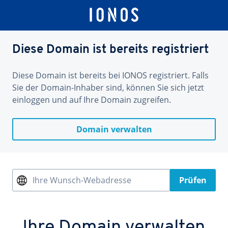
Diese Domain ist bereits registriert
Diese Domain ist bereits bei IONOS registriert. Falls
Sie der Domain-Inhaber sind, können Sie sich jetzt
einloggen und auf Ihre Domain zugreifen.
Domain verwalten
Ihre Wunsch-Webadresse
Prüfen