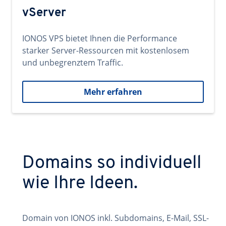
vServer
IONOS VPS bietet Ihnen die Performance
starker Server-Ressourcen mit kostenlosem
und unbegrenztem Traffic.
Mehr erfahren
Domains so individuell
wie Ihre Ideen.
Domain von IONOS inkl. Subdomains, E-Mail, SSL-