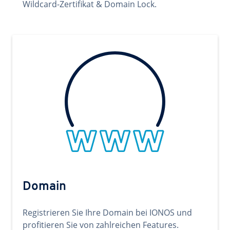
Wildcard-Zertifikat & Domain Lock.
Domain
Registrieren Sie Ihre Domain bei IONOS und
profitieren Sie von zahlreichen Features.